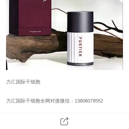
力汇国际干细胞
力汇国际干细胞全网对接微信：13806079552
力汇国际干细胞吃一瓶