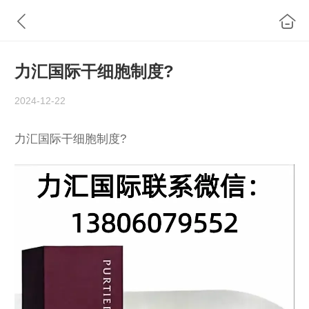
力汇国际干细胞制度?
2024-12-22
力汇国际干细胞制度?