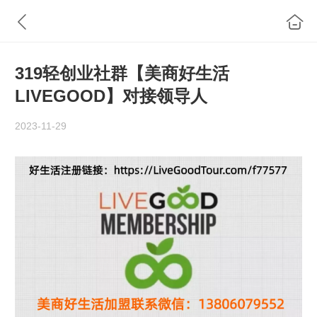
319轻创业社群【美商好生活
LIVEGOOD】对接领导人
2023-11-29